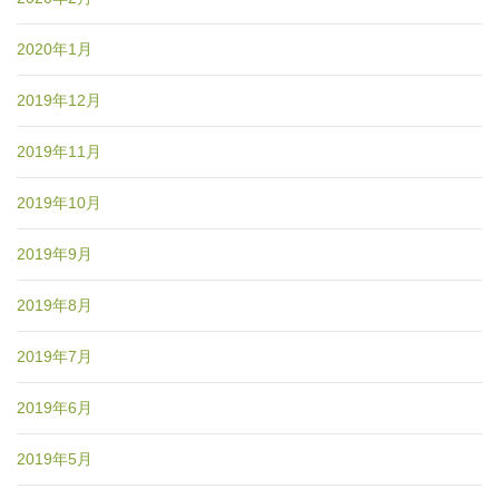
2020年1月
2019年12月
2019年11月
2019年10月
2019年9月
2019年8月
2019年7月
2019年6月
2019年5月