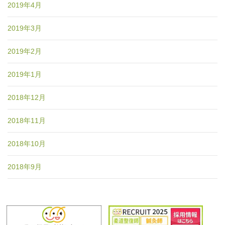
2019年4月
2019年3月
2019年2月
2019年1月
2018年12月
2018年11月
2018年10月
2018年9月