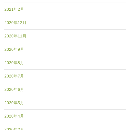
2021年2月
2020年12月
2020年11月
2020年9月
2020年8月
2020年7月
2020年6月
2020年5月
2020年4月
2020年2月