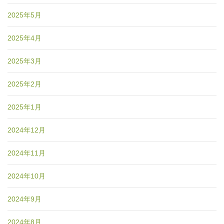
2025年5月
2025年4月
2025年3月
2025年2月
2025年1月
2024年12月
2024年11月
2024年10月
2024年9月
2024年8月