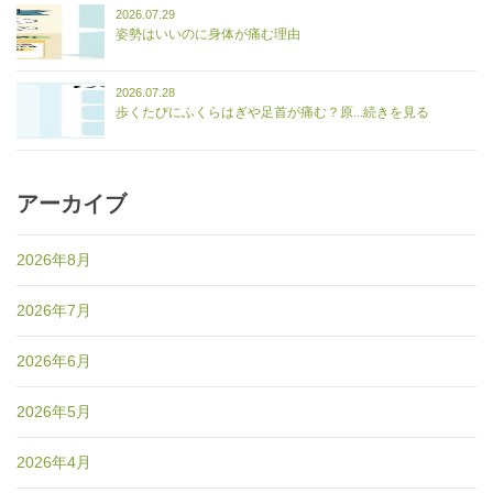
2026.07.29
姿勢はいいのに身体が痛む理由
2026.07.28
歩くたびにふくらはぎや足首が痛む？原...続きを見る
アーカイブ
2026年8月
2026年7月
2026年6月
2026年5月
2026年4月