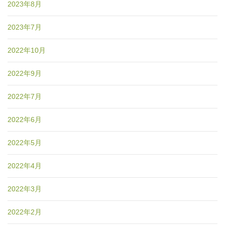
2023年8月
2023年7月
2022年10月
2022年9月
2022年7月
2022年6月
2022年5月
2022年4月
2022年3月
2022年2月