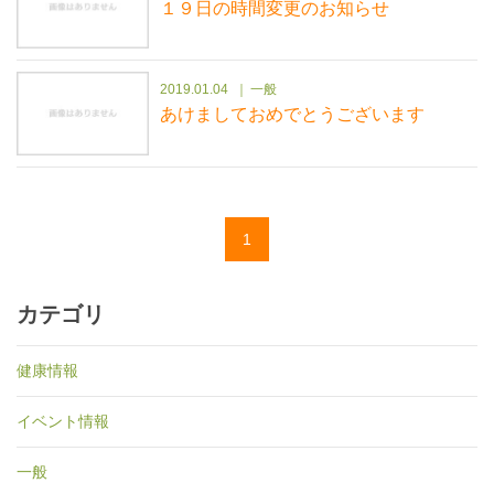
１９日の時間変更のお知らせ
2019.01.04
一般
あけましておめでとうございます
1
カテゴリ
健康情報
イベント情報
一般