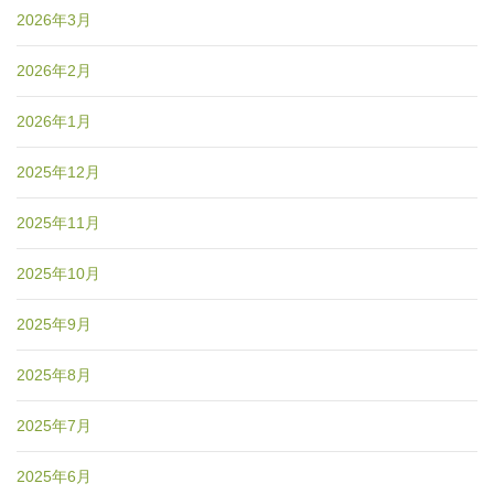
2026年3月
2026年2月
2026年1月
2025年12月
2025年11月
2025年10月
2025年9月
2025年8月
2025年7月
2025年6月