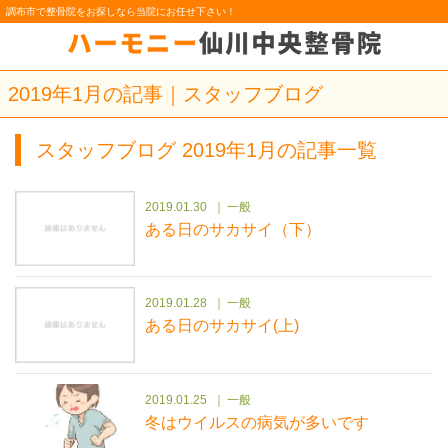
調布市で整骨院をお探しなら当院にお任せ下さい！
2019年1月の記事｜スタッフブログ
スタッフブログ 2019年1月の記事一覧
2019.01.30
一般
ある日のサカサイ（下）
2019.01.28
一般
ある日のサカサイ(上)
2019.01.25
一般
冬はウイルスの病気が多いです