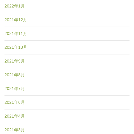
2022年1月
2021年12月
2021年11月
2021年10月
2021年9月
2021年8月
2021年7月
2021年6月
2021年4月
2021年3月