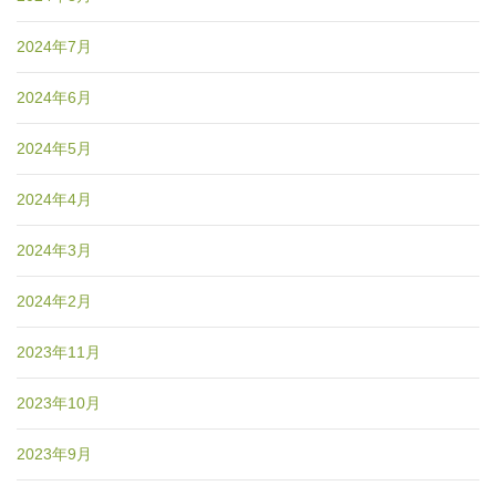
2024年7月
2024年6月
2024年5月
2024年4月
2024年3月
2024年2月
2023年11月
2023年10月
2023年9月