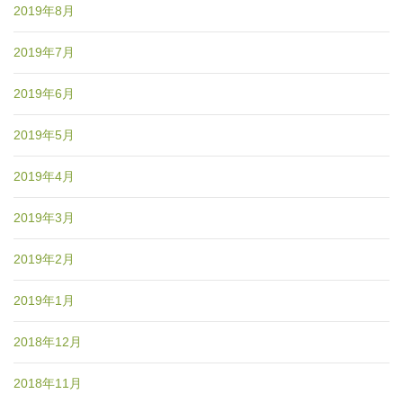
2019年8月
2019年7月
2019年6月
2019年5月
2019年4月
2019年3月
2019年2月
2019年1月
2018年12月
2018年11月