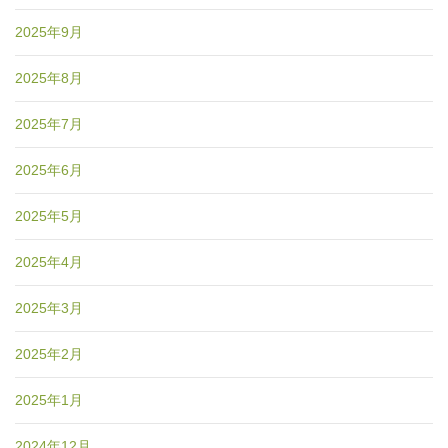
2025年9月
2025年8月
2025年7月
2025年6月
2025年5月
2025年4月
2025年3月
2025年2月
2025年1月
2024年12月