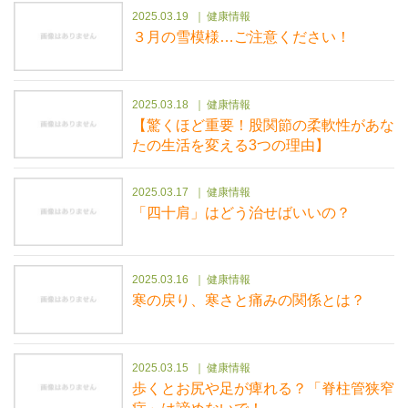
2025.03.19
健康情報
３月の雪模様…ご注意ください！
2025.03.18
健康情報
【驚くほど重要！股関節の柔軟性があな
たの生活を変える3つの理由】
2025.03.17
健康情報
「四十肩」はどう治せばいいの？
2025.03.16
健康情報
寒の戻り、寒さと痛みの関係とは？
2025.03.15
健康情報
歩くとお尻や足が痺れる？「脊柱管狭窄