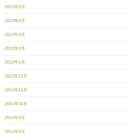
2022年5月
2022年4月
2022年3月
2022年2月
2022年1月
2021年12月
2021年11月
2021年10月
2021年9月
2021年8月