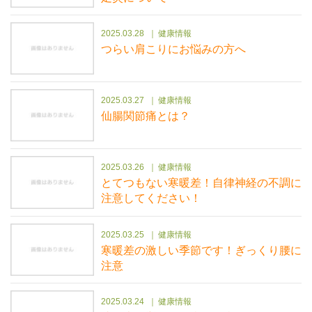
2025.03.28
健康情報
つらい肩こりにお悩みの方へ
2025.03.27
健康情報
仙腸関節痛とは？
2025.03.26
健康情報
とてつもない寒暖差！自律神経の不調に
注意してください！
2025.03.25
健康情報
寒暖差の激しい季節です！ぎっくり腰に
注意
2025.03.24
健康情報