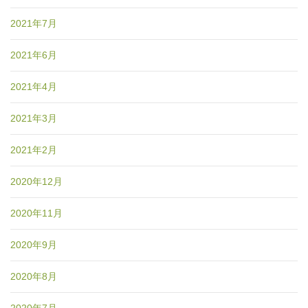
2021年7月
2021年6月
2021年4月
2021年3月
2021年2月
2020年12月
2020年11月
2020年9月
2020年8月