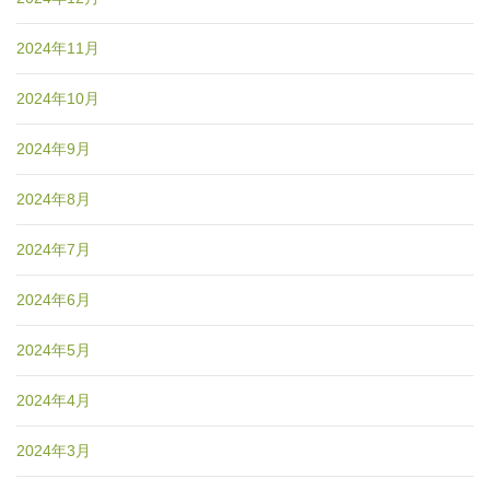
2024年11月
2024年10月
2024年9月
2024年8月
2024年7月
2024年6月
2024年5月
2024年4月
2024年3月