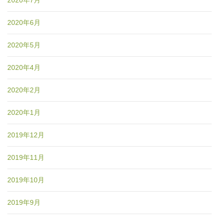
2020年7月
2020年6月
2020年5月
2020年4月
2020年2月
2020年1月
2019年12月
2019年11月
2019年10月
2019年9月