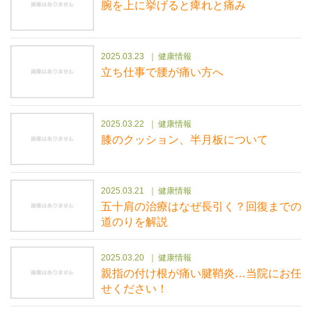
腕を上に挙げると痺れと痛み
2025.03.23
健康情報
立ち仕事で腰が痛い方へ
2025.03.22
健康情報
膝のクッション、半月板について
2025.03.21
健康情報
五十肩の治療はなぜ長引く？回復までの
道のりを解説
2025.03.20
健康情報
親指の付け根が痛い腱鞘炎…当院にお任
せください！