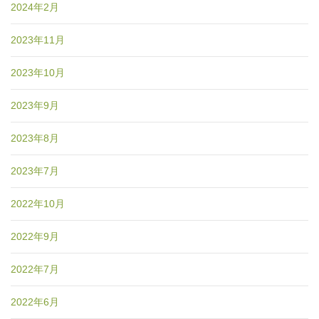
2024年2月
2023年11月
2023年10月
2023年9月
2023年8月
2023年7月
2022年10月
2022年9月
2022年7月
2022年6月