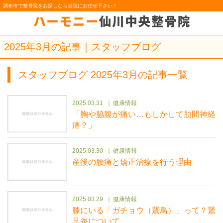
調布市で整骨院をお探しなら当院にお任せ下さい！
2025年3月の記事｜スタッフブログ
スタッフブログ 2025年3月の記事一覧
2025.03.31
健康情報
「胸や脇腹が痛い…もしかして肋間神経
痛？」
2025.03.30
健康情報
産後の腰痛と矯正治療を行う理由
2025.03.29
健康情報
膝にいる「ガチョウ（鵞鳥）」って？鵞
足炎について