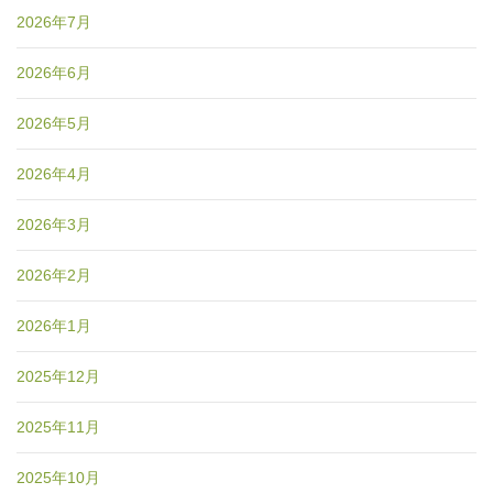
2026年7月
2026年6月
2026年5月
2026年4月
2026年3月
2026年2月
2026年1月
2025年12月
2025年11月
2025年10月