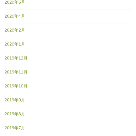
2020年5月
2020年4月
2020年2月
2020年1月
2019年12月
2019年11月
2019年10月
2019年9月
2019年8月
2019年7月