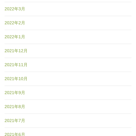
2022年3月
2022年2月
2022年1月
2021年12月
2021年11月
2021年10月
2021年9月
2021年8月
2021年7月
2021年6月