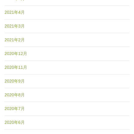
2021年4月
2021年3月
2021年2月
2020年12月
2020年11月
2020年9月
2020年8月
2020年7月
2020年6月