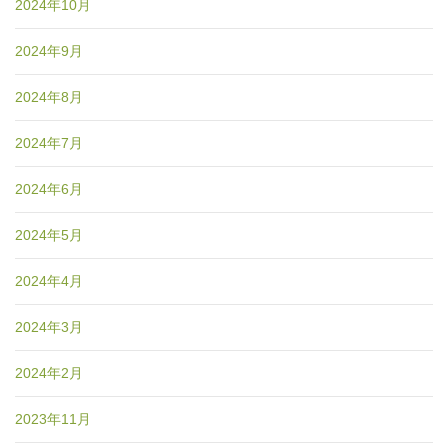
2024年10月
2024年9月
2024年8月
2024年7月
2024年6月
2024年5月
2024年4月
2024年3月
2024年2月
2023年11月