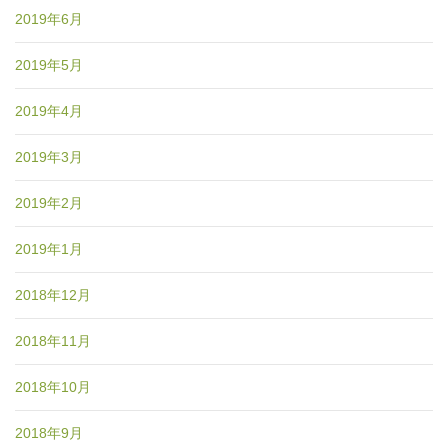
2019年6月
2019年5月
2019年4月
2019年3月
2019年2月
2019年1月
2018年12月
2018年11月
2018年10月
2018年9月