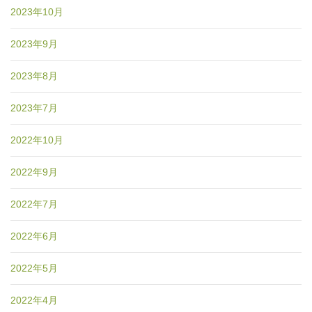
2023年10月
2023年9月
2023年8月
2023年7月
2022年10月
2022年9月
2022年7月
2022年6月
2022年5月
2022年4月