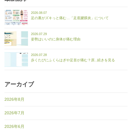
2026.08.07
足の裏がズキっと痛む…「足底腱膜炎」について
2026.07.29
姿勢はいいのに身体が痛む理由
2026.07.28
歩くたびにふくらはぎや足首が痛む？原...続きを見る
アーカイブ
2026年8月
2026年7月
2026年6月