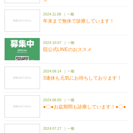
2024.11.08
一般
年末まで無休で診療しています！
2024.10.07
一般
院公式LINEのおススメ
2024.09.14
一般
3連休も元気にお待ちしております！
2024.08.05
一般
●〇●お盆期間も診療しています！●〇●
2024.07.27
一般