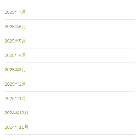
2025年7月
2025年6月
2025年5月
2025年4月
2025年3月
2025年2月
2025年1月
2024年12月
2024年11月