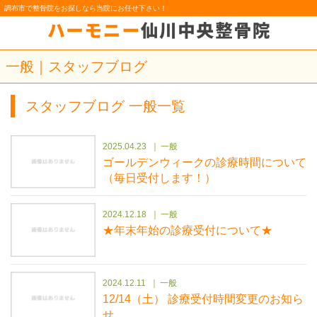
調布市で整骨院をお探しなら当院にお任せ下さい！
一般｜スタッフブログ
スタッフブログ 一般一覧
2025.04.23
一般
ゴールデンウィークの診療時間について
（毎日受付します！）
2024.12.18
一般
★年末年始の診療受付について★
2024.12.11
一般
12/14（土） 診療受付時間変更のお知ら
せ