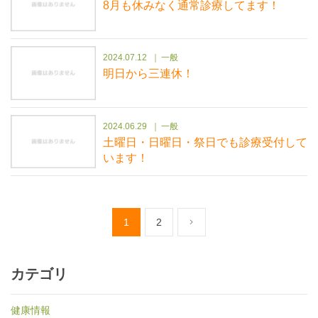
8月も休みなく通常診療してます！
2024.07.12
一般
明日から三連休！
2024.06.29
一般
土曜日・日曜日・祭日でも診療受付して
います！
1
2
カテゴリ
健康情報