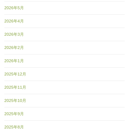
2026年5月
2026年4月
2026年3月
2026年2月
2026年1月
2025年12月
2025年11月
2025年10月
2025年9月
2025年8月