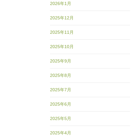
2026年1月
2025年12月
2025年11月
2025年10月
2025年9月
2025年8月
2025年7月
2025年6月
2025年5月
2025年4月