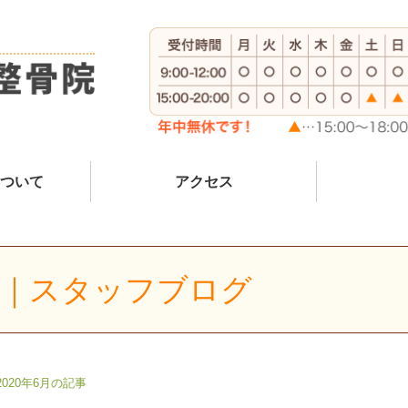
ついて
アクセス
記事｜スタッフブログ
2020年6月の記事