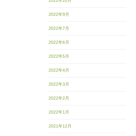
2022年10月
2022年9月
2022年7月
2022年6月
2022年5月
2022年4月
2022年3月
2022年2月
2022年1月
2021年12月