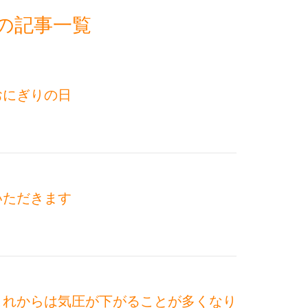
月の記事一覧
おにぎりの日
いただきます
これからは気圧が下がることが多くなり