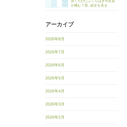
歩くたびにふくらはぎや足首
が痛む？原...続きを見る
アーカイブ
2026年8月
2026年7月
2026年6月
2026年5月
2026年4月
2026年3月
2026年2月