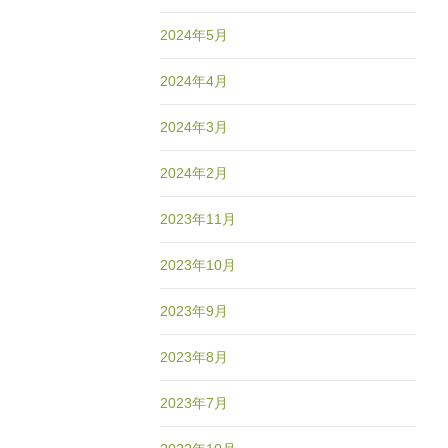
2024年5月
2024年4月
2024年3月
2024年2月
2023年11月
2023年10月
2023年9月
2023年8月
2023年7月