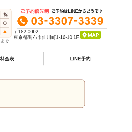
〒182-0002
東京都調布市仙川町1-16-10 1F
料金表
LINE予約