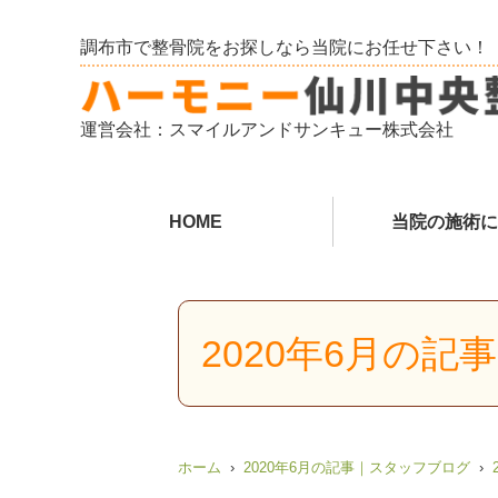
調布市で整骨院をお探しなら当院にお任せ下さい！
運営会社：スマイルアンドサンキュー株式会社
HOME
当院の施術に
2020年6月の
ホーム
2020年6月の記事｜スタッフブログ