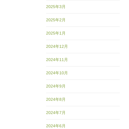
2025年3月
2025年2月
2025年1月
2024年12月
2024年11月
2024年10月
2024年9月
2024年8月
2024年7月
2024年6月