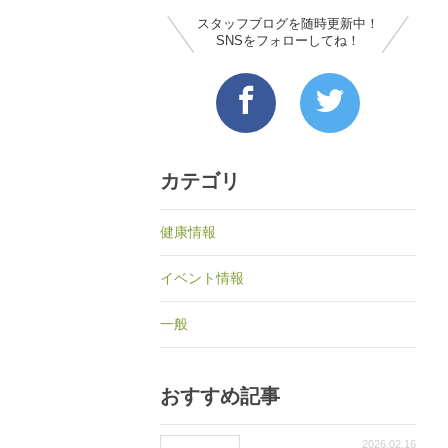
スタッフブログを随時更新中！
SNSをフォローしてね！
カテゴリ
健康情報
イベント情報
一般
おすすめ記事
2026.02.16