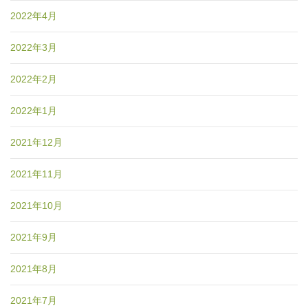
2022年4月
2022年3月
2022年2月
2022年1月
2021年12月
2021年11月
2021年10月
2021年9月
2021年8月
2021年7月