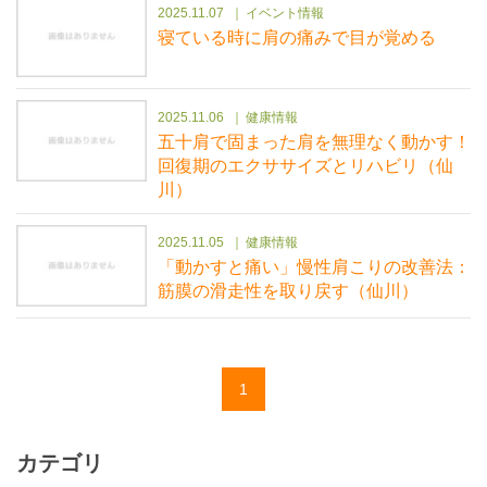
2025.11.07
イベント情報
寝ている時に肩の痛みで目が覚める
2025.11.06
健康情報
五十肩で固まった肩を無理なく動かす！
回復期のエクササイズとリハビリ（仙
川）
2025.11.05
健康情報
「動かすと痛い」慢性肩こりの改善法：
筋膜の滑走性を取り戻す（仙川）
1
カテゴリ