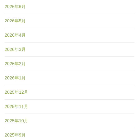
2026年6月
2026年5月
2026年4月
2026年3月
2026年2月
2026年1月
2025年12月
2025年11月
2025年10月
2025年9月