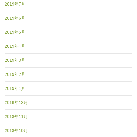
2019年7月
2019年6月
2019年5月
2019年4月
2019年3月
2019年2月
2019年1月
2018年12月
2018年11月
2018年10月