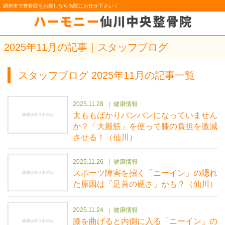
調布市で整骨院をお探しなら当院にお任せ下さい！
2025年11月の記事｜スタッフブログ
スタッフブログ 2025年11月の記事一覧
2025.11.28
健康情報
太ももばかりパンパンになっていません
か？「大殿筋」を使って膝の負担を激減
させる！（仙川）
2025.11.26
健康情報
スポーツ障害を招く「ニーイン」の隠れ
た原因は「足首の硬さ」かも？（仙川）
2025.11.24
健康情報
膝を曲げると内側に入る「ニーイン」の