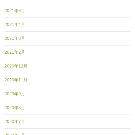
2021年6月
2021年4月
2021年3月
2021年2月
2020年12月
2020年11月
2020年9月
2020年8月
2020年7月