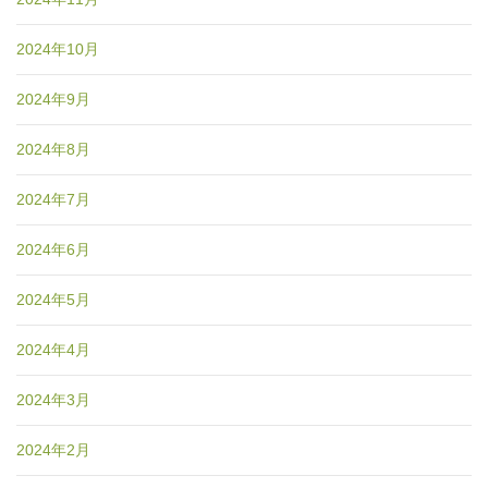
2024年10月
2024年9月
2024年8月
2024年7月
2024年6月
2024年5月
2024年4月
2024年3月
2024年2月