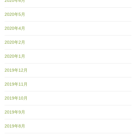
2020年6月
2020年5月
2020年4月
2020年2月
2020年1月
2019年12月
2019年11月
2019年10月
2019年9月
2019年8月