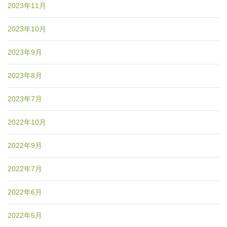
2023年11月
2023年10月
2023年9月
2023年8月
2023年7月
2022年10月
2022年9月
2022年7月
2022年6月
2022年5月