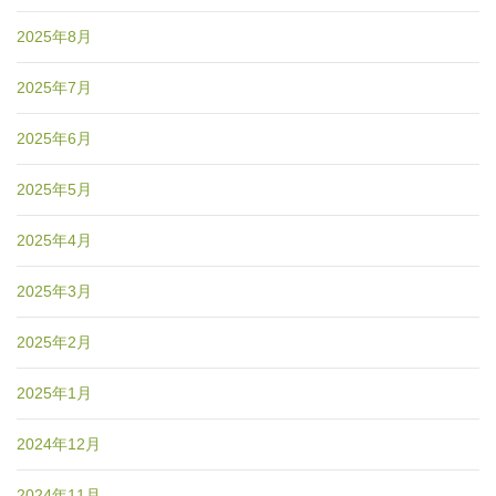
2025年8月
2025年7月
2025年6月
2025年5月
2025年4月
2025年3月
2025年2月
2025年1月
2024年12月
2024年11月