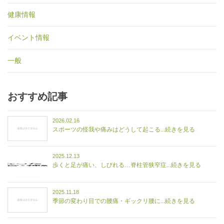
健康情報
イベント情報
一般
おすすめ記事
2026.02.16
スポーツの怪我や痛みはどうして起こる...続きを見る
2025.12.13
歩くと足が痛い、しびれる…脊柱管狭窄症...続きを見る
2025.11.18
季節の変わり目での腰痛・ギックリ腰に...続きを見る