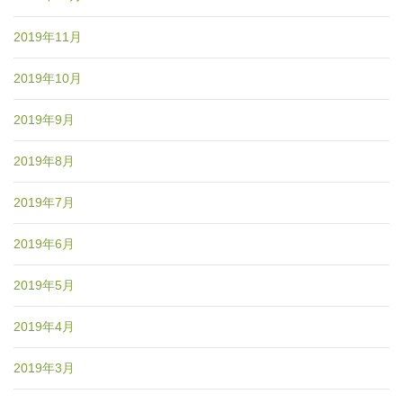
2019年11月
2019年10月
2019年9月
2019年8月
2019年7月
2019年6月
2019年5月
2019年4月
2019年3月