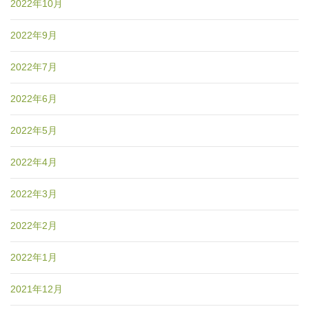
2022年10月
2022年9月
2022年7月
2022年6月
2022年5月
2022年4月
2022年3月
2022年2月
2022年1月
2021年12月