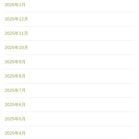
2026年1月
2025年12月
2025年11月
2025年10月
2025年9月
2025年8月
2025年7月
2025年6月
2025年5月
2025年4月