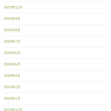
2020年11月
2020年9月
2020年8月
2020年7月
2020年6月
2020年5月
2020年4月
2020年2月
2020年1月
2019年12月