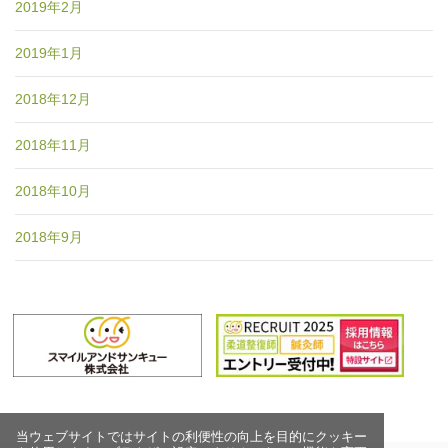
2019年2月
2019年1月
2018年12月
2018年11月
2018年10月
2018年9月
当ウェブサイトではサイトの利便性の向上を目的にクッキー