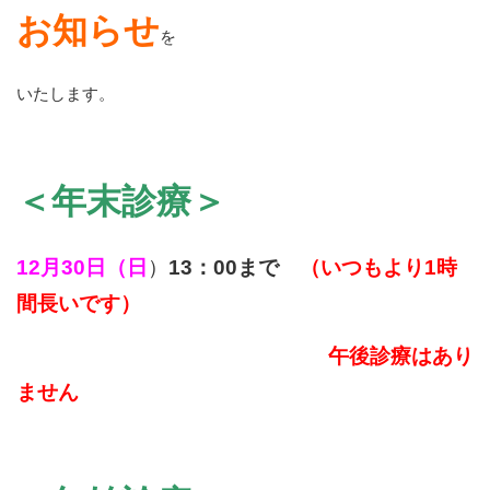
お知らせ
を
いたします。
＜年末診療＞
12月30日（日
）
13：00まで
（いつもより1時
間長いです）
午後診療はあり
ません