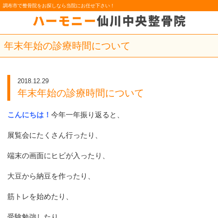
調布市で整骨院をお探しなら当院にお任せ下さい！
年末年始の診療時間について
2018.12.29
年末年始の診療時間について
こんにちは！
今年一年振り返ると、
展覧会にたくさん行ったり、
端末の画面にヒビが入ったり、
大豆から納豆を作ったり、
筋トレを始めたり、
受験勉強したり、