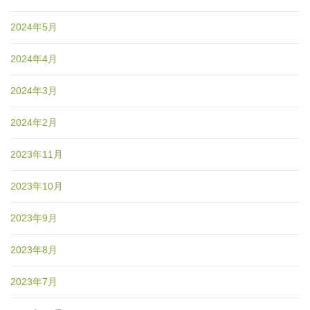
2024年5月
2024年4月
2024年3月
2024年2月
2023年11月
2023年10月
2023年9月
2023年8月
2023年7月