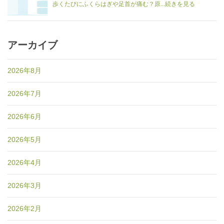
歩くたびにふくらはぎや足首が痛む？原...続きを見る
アーカイブ
2026年8月
2026年7月
2026年6月
2026年5月
2026年4月
2026年3月
2026年2月