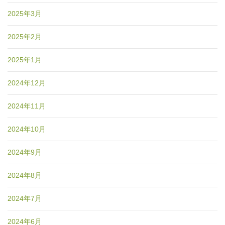
2025年3月
2025年2月
2025年1月
2024年12月
2024年11月
2024年10月
2024年9月
2024年8月
2024年7月
2024年6月