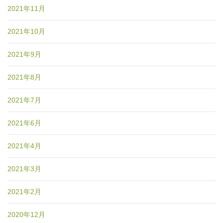
2021年11月
2021年10月
2021年9月
2021年8月
2021年7月
2021年6月
2021年4月
2021年3月
2021年2月
2020年12月