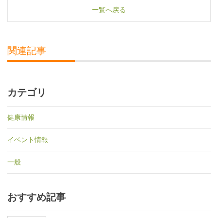
一覧へ戻る
関連記事
カテゴリ
健康情報
イベント情報
一般
おすすめ記事