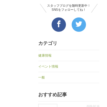
スタッフブログを随時更新中！
SNSをフォローしてね！
カテゴリ
健康情報
イベント情報
一般
おすすめ記事
2026.02.16