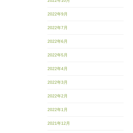
2022年10月
2022年9月
2022年7月
2022年6月
2022年5月
2022年4月
2022年3月
2022年2月
2022年1月
2021年12月