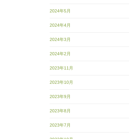
2024年5月
2024年4月
2024年3月
2024年2月
2023年11月
2023年10月
2023年9月
2023年8月
2023年7月