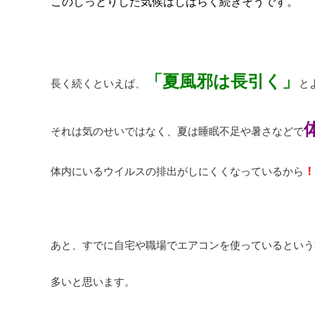
このしっとりした気候はしばらく続きそうです。
「夏風邪は長引く」
長く続くといえば、
と
それは気のせいではなく、夏は睡眠不足や暑さなどで
体内にいるウイルスの排出がしにくくなっているから
！
あと、すでに自宅や職場でエアコンを使っているという
多いと思います。