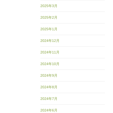
2025年3月
2025年2月
2025年1月
2024年12月
2024年11月
2024年10月
2024年9月
2024年8月
2024年7月
2024年6月