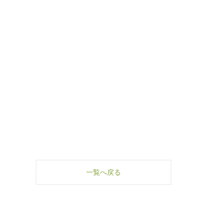
一覧へ戻る