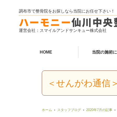
調布市で整骨院をお探しなら当院にお任せ下さい！
運営会社：スマイルアンドサンキュー株式会社
HOME
当院の施術に
＜せんがわ通信
ホーム
スタッフブログ
2020年7月の記事