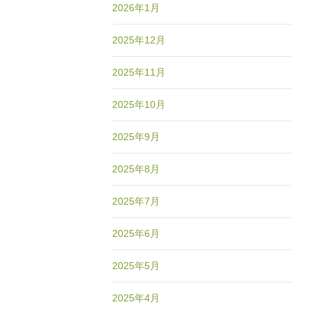
2026年1月
2025年12月
2025年11月
2025年10月
2025年9月
2025年8月
2025年7月
2025年6月
2025年5月
2025年4月