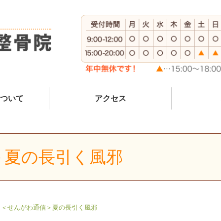
ついて
アクセス
＞夏の長引く風邪
＜せんがわ通信＞夏の長引く風邪