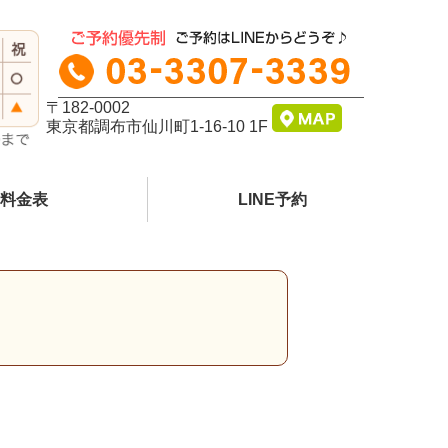
〒182-0002
東京都調布市仙川町1-16-10 1F
料金表
LINE予約