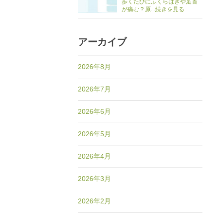
歩くたびにふくらはぎや足首
が痛む？原...続きを見る
アーカイブ
2026年8月
2026年7月
2026年6月
2026年5月
2026年4月
2026年3月
2026年2月